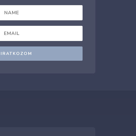
LIRATKOZOM