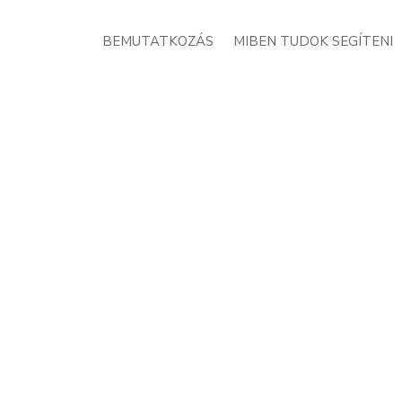
BEMUTATKOZÁS
MIBEN TUDOK SEGÍTENI