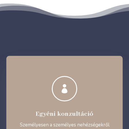

Egyéni konzultáció
Személyesen a személyes nehézségekről