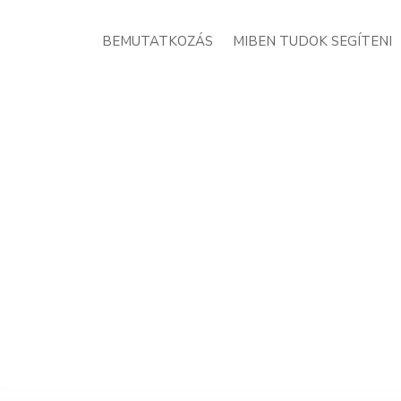
BEMUTATKOZÁS
MIBEN TUDOK SEGÍTENI