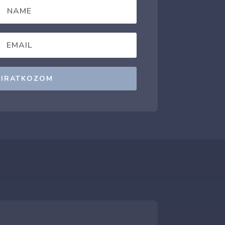
LIRATKOZOM