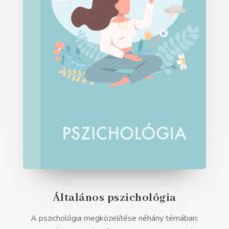
Általános pszichológia
A pszichológia megközelítése néhány témában: