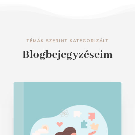
TÉMÁK SZERINT KATEGORIZÁLT
Blogbejegyzéseim