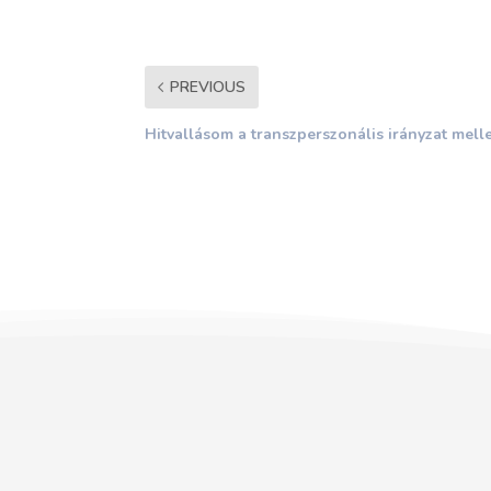
PREVIOUS
Hitvallásom a transzperszonális irányzat melle