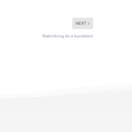
NEXT
Rebirthing és a kundalini