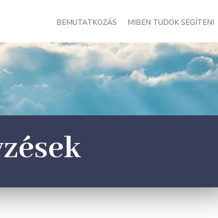
BEMUTATKOZÁS
MIBEN TUDOK SEGÍTENI
yzések