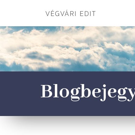
Blogbejeg