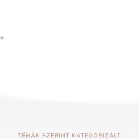
tt
TÉMÁK SZERINT KATEGORIZÁLT