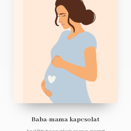
Baba-mama kapcsolat