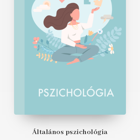
Általános pszichológia