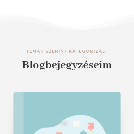
TÉMÁK SZERINT KATEGORIZÁLT
Blogbejegyzéseim