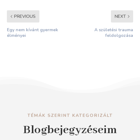
PREVIOUS
NEXT
Egy nem kívánt gyermek
A születési trauma
élményei
feldolgozása
TÉMÁK SZERINT KATEGORIZÁLT
Blogbejegyzéseim