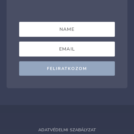
FELIRATKOZOM
ADATVÉDELMI SZABÁLYZAT