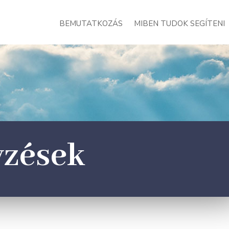
BEMUTATKOZÁS
MIBEN TUDOK SEGÍTENI
yzések