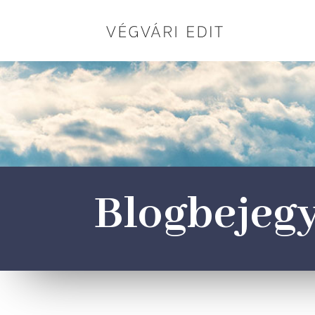
Blogbejeg