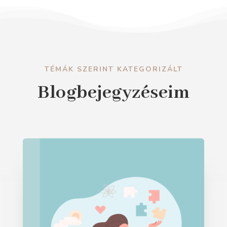
TÉMÁK SZERINT KATEGORIZÁLT
Blogbejegyzéseim