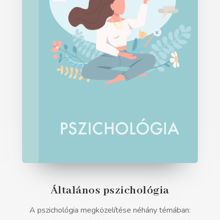
Általános pszichológia
A pszichológia megközelítése néhány témában: