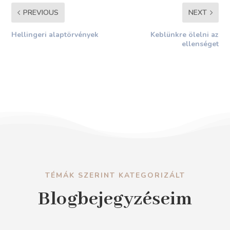
PREVIOUS
NEXT
Hellingeri alaptörvények
Keblünkre ölelni az
ellenséget
TÉMÁK SZERINT KATEGORIZÁLT
Blogbejegyzéseim