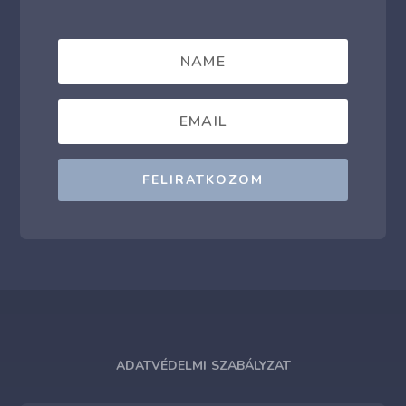
FELIRATKOZOM
ADATVÉDELMI SZABÁLYZAT