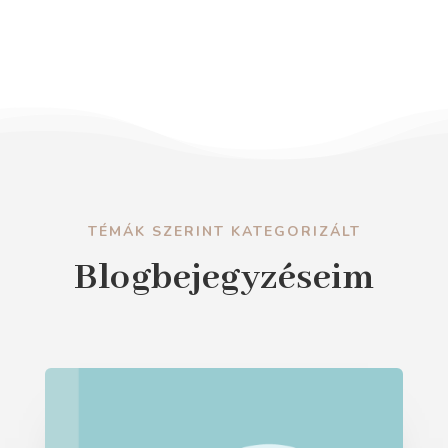
TÉMÁK SZERINT KATEGORIZÁLT
Blogbejegyzéseim