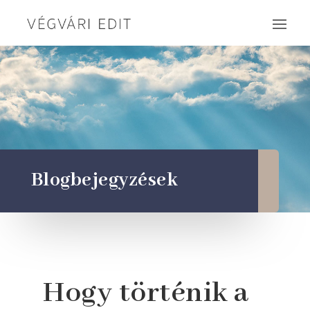
Blogbejegyzések
Hogy történik a