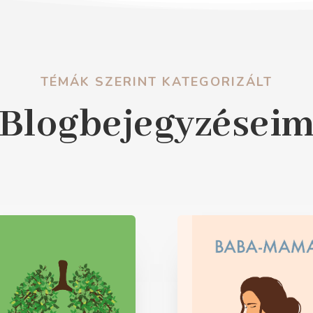
TÉMÁK SZERINT KATEGORIZÁLT
Blogbejegyzései