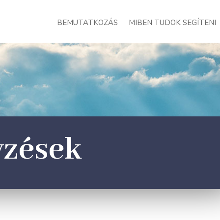
BEMUTATKOZÁS
MIBEN TUDOK SEGÍTENI
yzések