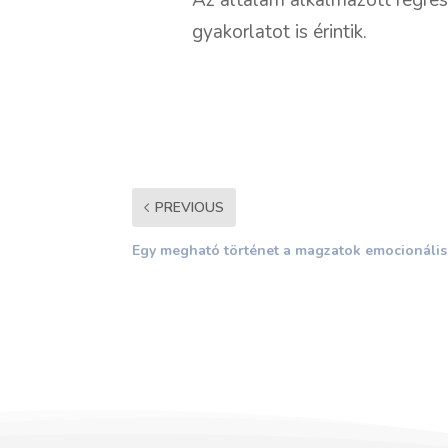
gyakorlatot is érintik.
PREVIOUS
Egy megható történet a magzatok emocionális