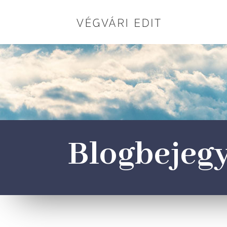
Blogbejeg