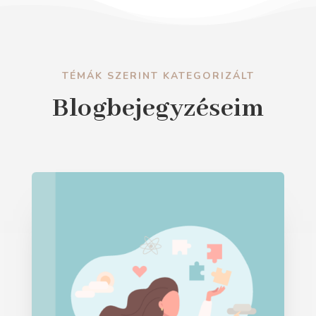
TÉMÁK SZERINT KATEGORIZÁLT
Blogbejegyzéseim