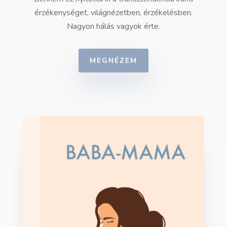
érzékenységet, világnézetben, érzékelésben.
Nagyon hálás vagyok érte.
MEGNÉZEM