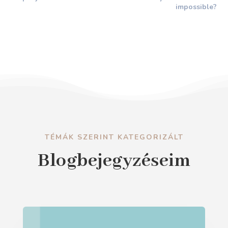
impossible?
TÉMÁK SZERINT KATEGORIZÁLT
Blogbejegyzéseim