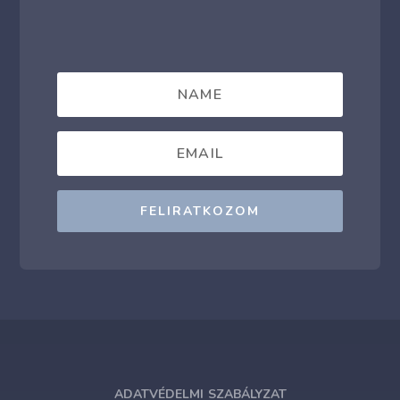
FELIRATKOZOM
ADATVÉDELMI SZABÁLYZAT