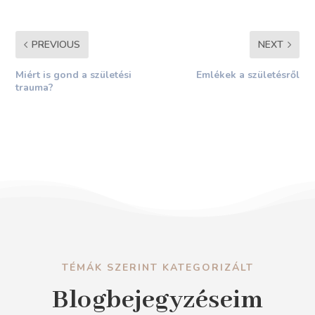
PREVIOUS
NEXT
Miért is gond a születési
Emlékek a születésről
trauma?
TÉMÁK SZERINT KATEGORIZÁLT
Blogbejegyzéseim