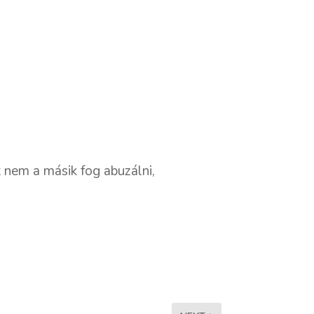
 nem a másik fog abuzálni,