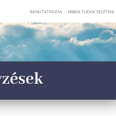
BEMUTATKOZÁS
MIBEN TUDOK SEGÍTENI
yzések