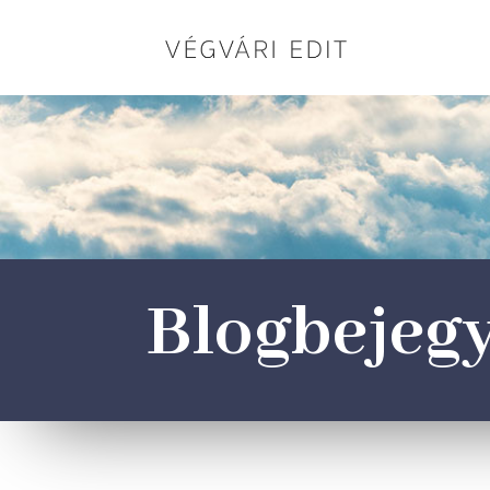
Blogbejeg