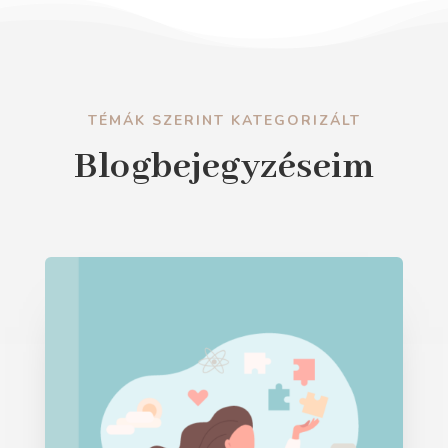
TÉMÁK SZERINT KATEGORIZÁLT
Blogbejegyzéseim