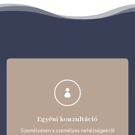

Egyéni konzultáció
Személyesen a személyes nehézségekről