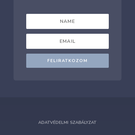
FELIRATKOZOM
ADATVÉDELMI SZABÁLYZAT