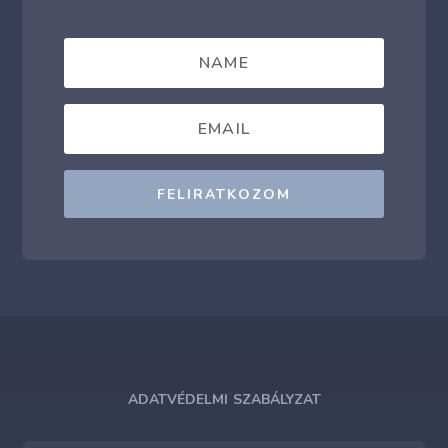
FELIRATKOZOM
ADATVÉDELMI SZABÁLYZAT