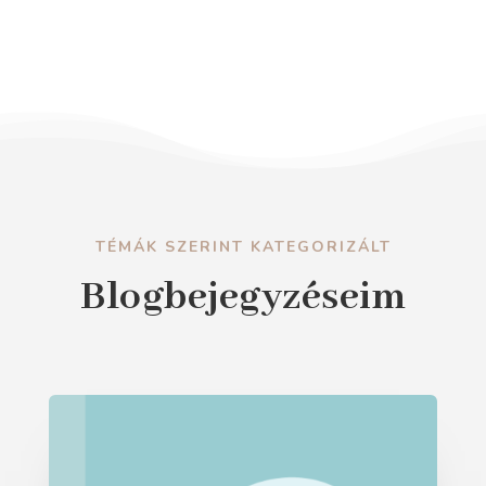
TÉMÁK SZERINT KATEGORIZÁLT
Blogbejegyzéseim