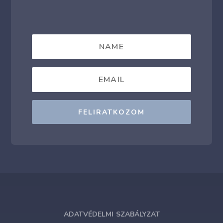
FELIRATKOZOM
ADATVÉDELMI SZABÁLYZAT