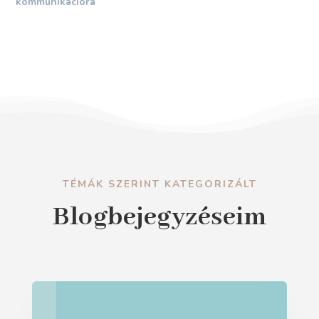
kommunikációra
TÉMÁK SZERINT KATEGORIZÁLT
Blogbejegyzéseim