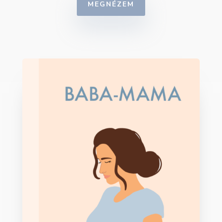
MEGNÉZEM