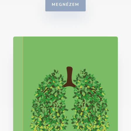
MEGNÉZEM