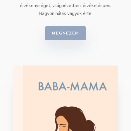
érzékenységet, világnézetben, érzékelésben.
Nagyon hálás vagyok érte.
MEGNÉZEM