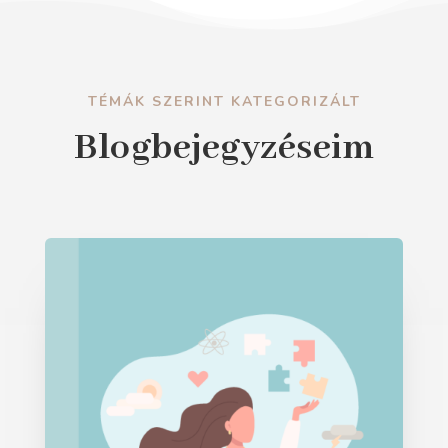
TÉMÁK SZERINT KATEGORIZÁLT
Blogbejegyzéseim