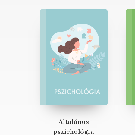
Általános
pszichológia