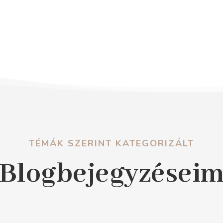
TÉMÁK SZERINT KATEGORIZÁLT
Blogbejegyzései