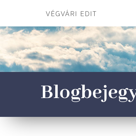
Blogbejeg