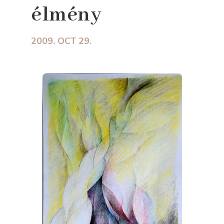
élmény
2009. OCT 29.