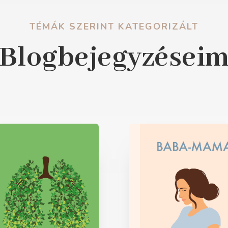
TÉMÁK SZERINT KATEGORIZÁLT
Blogbejegyzései