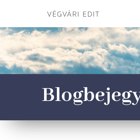
Blogbejeg