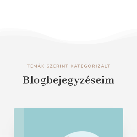
TÉMÁK SZERINT KATEGORIZÁLT
Blogbejegyzéseim