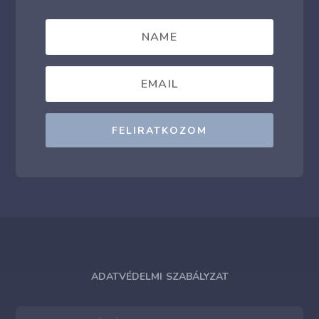
FELIRATKOZOM
ADATVÉDELMI SZABÁLYZAT