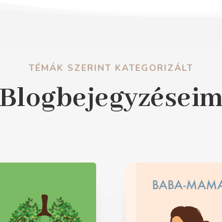
TÉMÁK SZERINT KATEGORIZÁLT
Blogbejegyzései