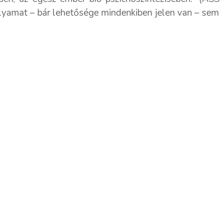
olyamat – bár lehetősége mindenkiben jelen van – sem