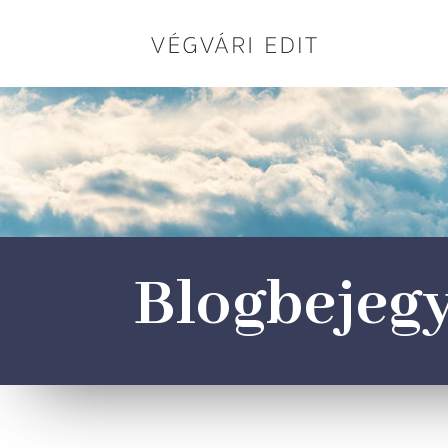
Blogbejeg