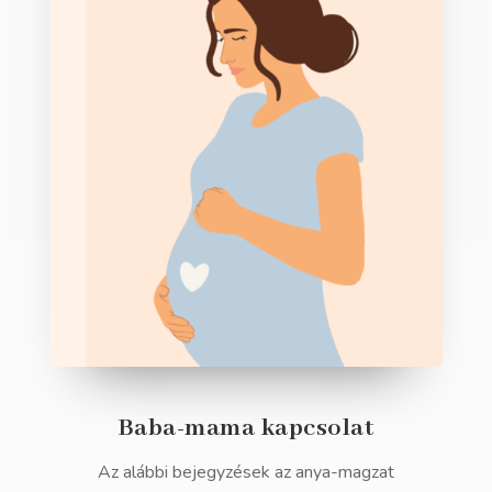
Baba-mama kapcsolat
Az alábbi bejegyzések az anya-magzat