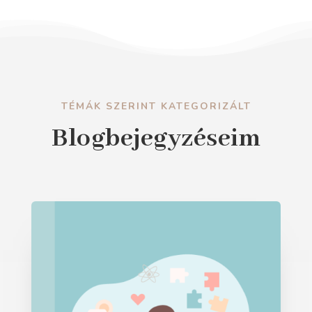
TÉMÁK SZERINT KATEGORIZÁLT
Blogbejegyzéseim