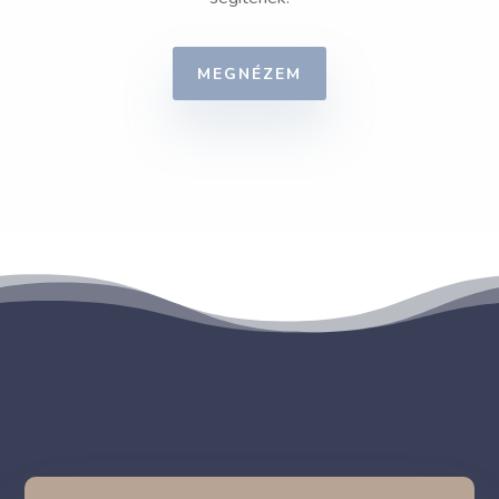
MEGNÉZEM