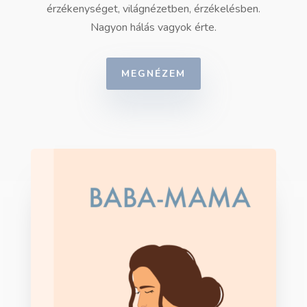
érzékenységet, világnézetben, érzékelésben.
Nagyon hálás vagyok érte.
MEGNÉZEM