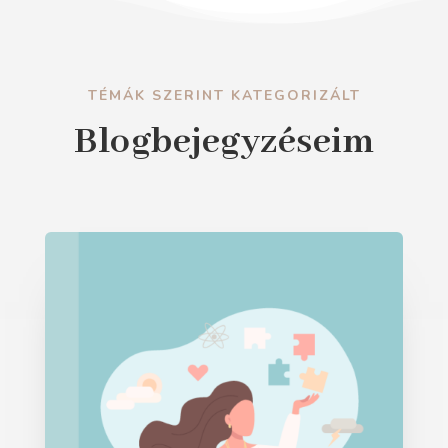
TÉMÁK SZERINT KATEGORIZÁLT
Blogbejegyzéseim