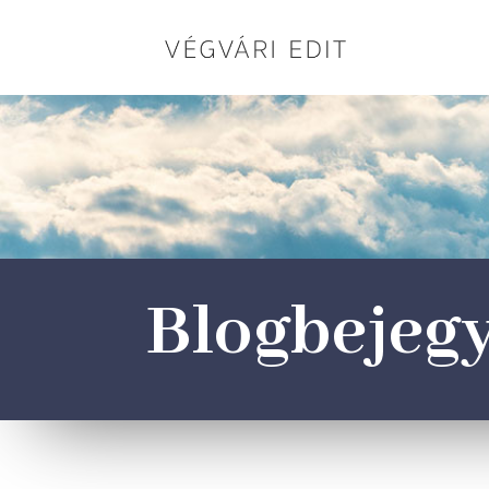
Blogbejeg