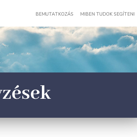
BEMUTATKOZÁS
MIBEN TUDOK SEGÍTENI
yzések