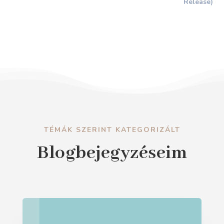
Release)
TÉMÁK SZERINT KATEGORIZÁLT
Blogbejegyzéseim