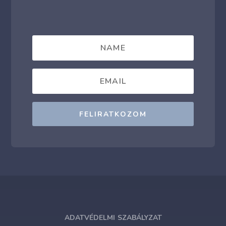
FELIRATKOZOM
ADATVÉDELMI SZABÁLYZAT