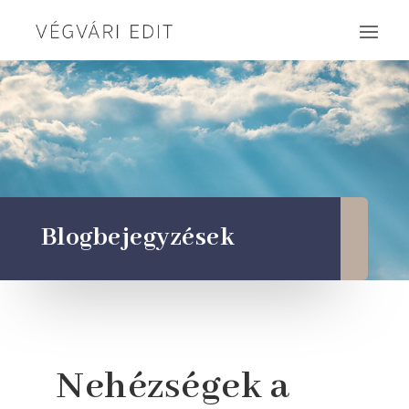
Blogbejegyzések
Nehézségek a