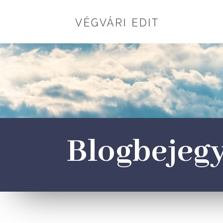
Blogbejeg