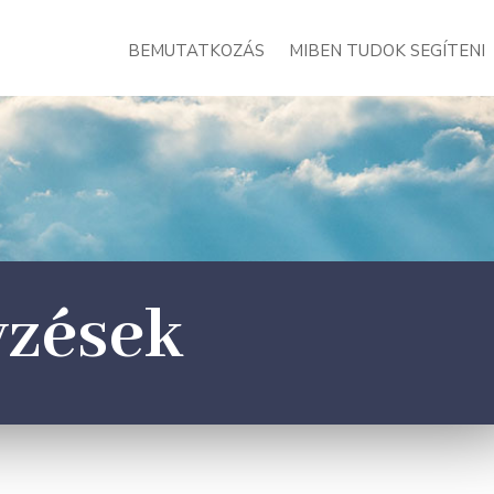
BEMUTATKOZÁS
MIBEN TUDOK SEGÍTENI
yzések