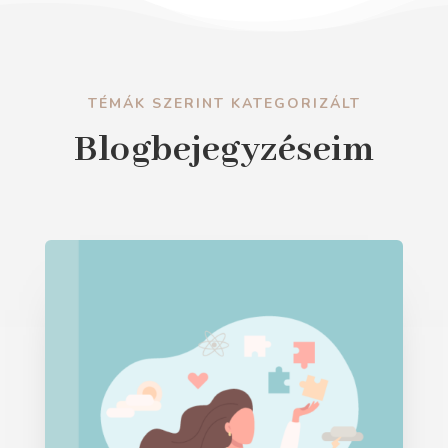
TÉMÁK SZERINT KATEGORIZÁLT
Blogbejegyzéseim