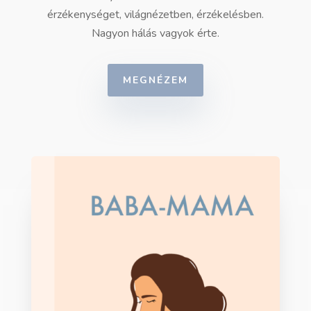
érzékenységet, világnézetben, érzékelésben.
Nagyon hálás vagyok érte.
MEGNÉZEM