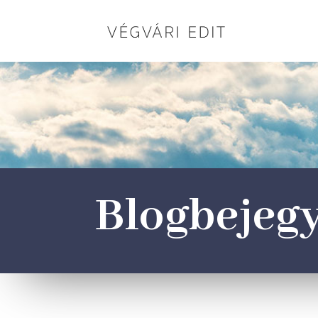
Blogbejeg