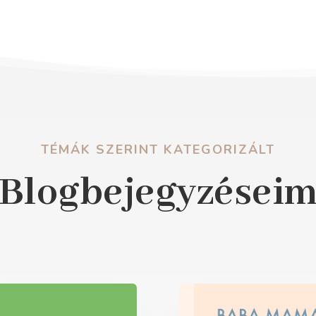
TÉMÁK SZERINT KATEGORIZÁLT
Blogbejegyzései