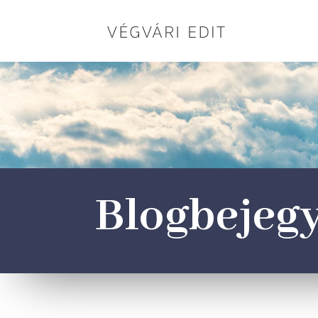
Blogbejeg