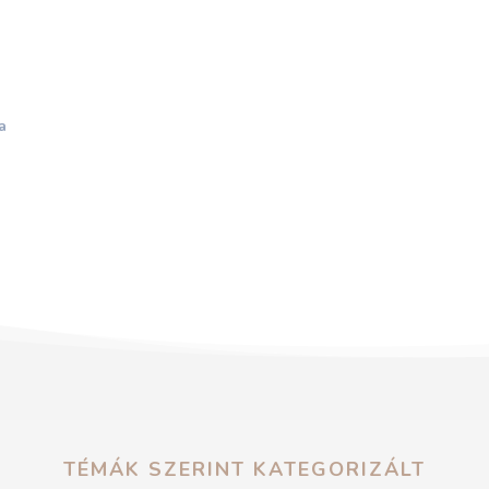
a
TÉMÁK SZERINT KATEGORIZÁLT