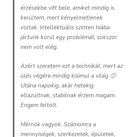
érzésekbe vitt bele, amiket mindig is
kerültem, mert kényelmetlenek
voltak. Intellektuális szinten hiába
jártunk körül egy problémát, sokszor
nem volt elég.
Azért szeretem ezt a technikát, mert az
ülés végére mindig kisimul a világ 🙂
Utána napokig, akár hetekig
ellazultnak, stabilnak érzem magam.
Engem feltölt.
Mérnök vagyok. Számomra a
mennyiségek, szerkezetek, épületek,